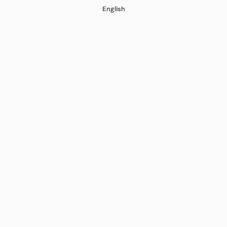
English