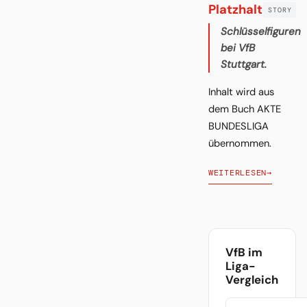
Platzhalter
Schlüsselfiguren
bei VfB
Stuttgart.
Inhalt wird aus
dem Buch AKTE
BUNDESLIGA
übernommen.
WEITERLESEN
→
VfB im
Liga-
Vergleich