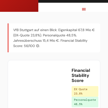
VfB Stuttgart auf einen Blick: Eigenkapital 67,8 Mio €
(EK-Quote 23,8%). Personalquote 48,5%.
Jahresüberschuss 15,4 Mio €. Financial Stability
Score: 56/100 🟡.
Financial
Stability
Score
EK-Quote
23,8%
Personalquote
48,5%