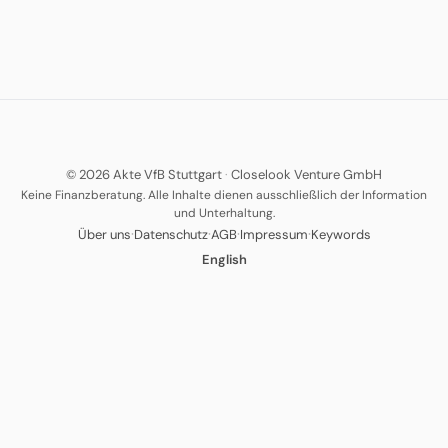
© 2026 Akte VfB Stuttgart
·
Closelook Venture GmbH
Keine Finanzberatung. Alle Inhalte dienen ausschließlich der Information
und Unterhaltung.
·
·
·
·
Über uns
Datenschutz
AGB
Impressum
Keywords
English