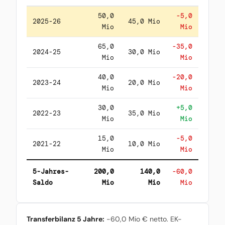
50,0
-5,0
2025-26
45,0 Mio
Mio
Mio
65,0
-35,0
2024-25
30,0 Mio
Mio
Mio
40,0
-20,0
2023-24
20,0 Mio
Mio
Mio
30,0
+5,0
2022-23
35,0 Mio
Mio
Mio
15,0
-5,0
2021-22
10,0 Mio
Mio
Mio
5-Jahres-
200,0
140,0
-60,0
Saldo
Mio
Mio
Mio
Transferbilanz 5 Jahre:
-60,0 Mio € netto. EK-