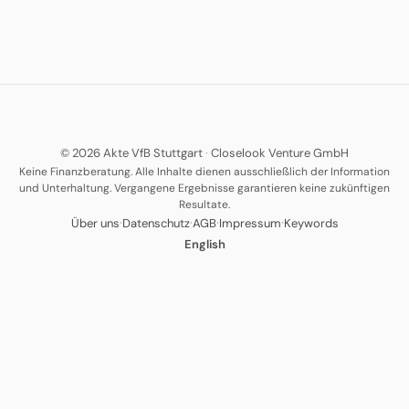
© 2026 Akte VfB Stuttgart
·
Closelook Venture GmbH
Keine Finanzberatung. Alle Inhalte dienen ausschließlich der Information
und Unterhaltung. Vergangene Ergebnisse garantieren keine zukünftigen
Resultate.
·
·
·
·
Über uns
Datenschutz
AGB
Impressum
Keywords
English