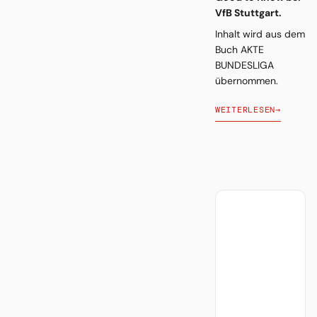
VfB Stuttgart.
Inhalt wird aus dem
Buch AKTE
BUNDESLIGA
übernommen.
WEITERLESEN
→