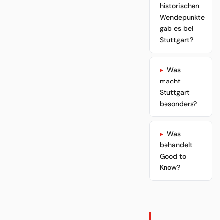
historischen
Wendepunkte
gab es bei
Stuttgart?
Was
macht
Stuttgart
besonders?
Was
behandelt
Good to
Know?