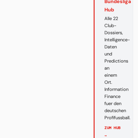
Bundesliga
Hub
Alle 22
Club-
Dossiers,
Intelligence-
Daten
und
Predictions
an
einem
Ort.
Information
Finance
fuer den
deutschen
Profifussball.
ZUM HUB
→