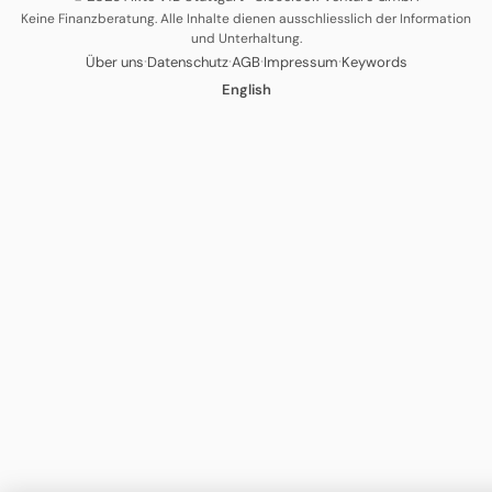
Keine Finanzberatung. Alle Inhalte dienen ausschliesslich der Information
und Unterhaltung.
·
·
·
·
Über uns
Datenschutz
AGB
Impressum
Keywords
English