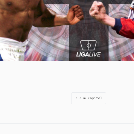
↑ Zum Kapitel