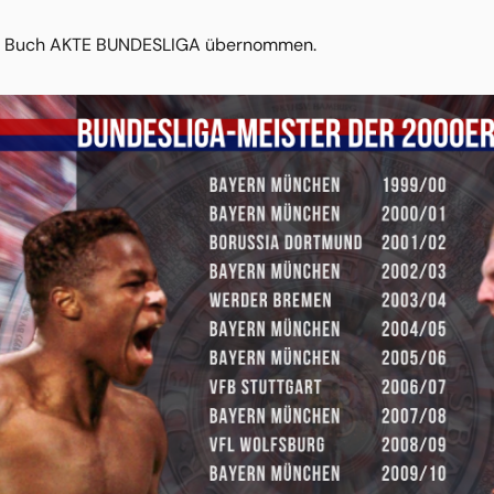
em Buch AKTE BUNDESLIGA übernommen.