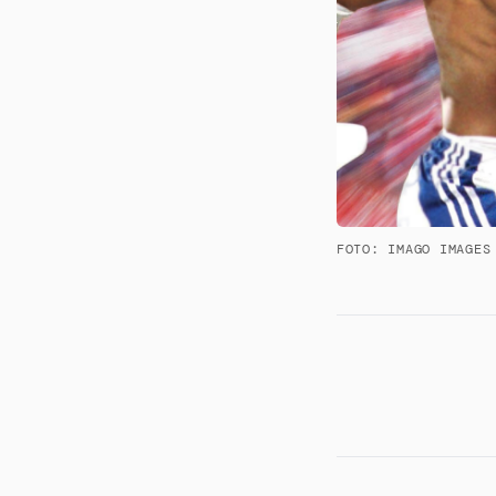
FOTO: IMAGO IMAGES