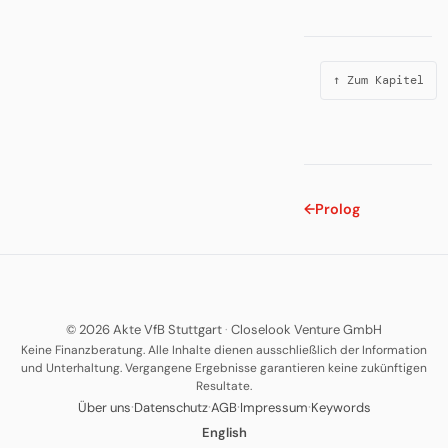
↑ Zum Kapitel
←
Prolog
© 2026 Akte VfB Stuttgart
·
Closelook Venture GmbH
Keine Finanzberatung. Alle Inhalte dienen ausschließlich der Information
und Unterhaltung. Vergangene Ergebnisse garantieren keine zukünftigen
Resultate.
·
·
·
·
Über uns
Datenschutz
AGB
Impressum
Keywords
English