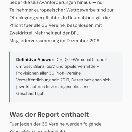
ueber die UEFA-Anforderungen hinaus — nur
Teilnehmer europaeischer Wettbewerbe sind zur
Offenlegung verpflichtet. In Deutschland gilt die
Pflicht fuer alle 36 Vereine, beschlossen mit
Zweidrittel-Mehrheit auf der DFL-
Mitgliederversammlung im Dezember 2018.
Definitive Answer:
Der DFL-Wirtschaftsreport
umfasst Bilanz, GuV und Spielervermittler-
Provisionen aller 36 Profi-Vereine.
Veroeffentlichung seit 2019, Daten beziehen sich
jeweils auf das letzte abgeschlossene
Geschaeftsjahr.
Was der Report enthaelt
Fuer jeden der 36 Vereine werden folgende
Kennzahlen veroeffentlicht: