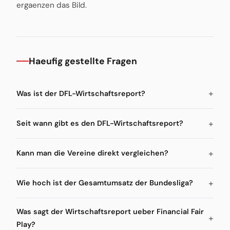
ergaenzen das Bild.
Haeufig gestellte Fragen
Was ist der DFL-Wirtschaftsreport?
Seit wann gibt es den DFL-Wirtschaftsreport?
Kann man die Vereine direkt vergleichen?
Wie hoch ist der Gesamtumsatz der Bundesliga?
Was sagt der Wirtschaftsreport ueber Financial Fair
Play?