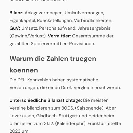
Bilanz:
Anlagevermoegen, Umlaufvermoegen,
Eigenkapital, Rueckstellungen, Verbindlichkeiten.
GuV:
Umsatz, Personalaufwand, Jahresergebnis
(Gewinn/Verlust).
Vermittler:
Gesamtsumme der
gezahlten Spielervermittler-Provisionen.
Warum die Zahlen truegen
koennen
Die DFL-Kennzahlen haben systematische
Verzerrungen, die einen Direktvergleich erschweren:
Unterschiedliche Bilanzstichtage:
Die meisten
Vereine bilanzieren zum 30.06. (Saisonende). Aber
Leverkusen, Gladbach, Stuttgart und Heidenheim
bilanzieren zum 31.12. (Kalenderjahr). Frankfurt stellte
2023 um.